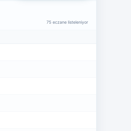
75
eczane listeleniyor