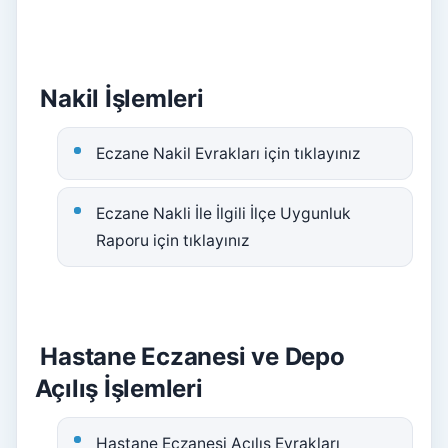
Nakil İşlemleri
Eczane Nakil Evrakları için tıklayınız
Eczane Nakli İle İlgili İlçe Uygunluk
Raporu için tıklayınız
Hastane Eczanesi ve Depo
Açılış İşlemleri
Hastane Eczanesi Açılış Evrakları