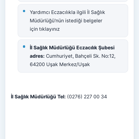
Yardımcı Eczacılıkla ilgili İl Sağlık
Müdürlüğü'nün istediği belgeler
için tıklayınız
İl Sağlık Müdürlüğü Eczacılık Şubesi
adres:
Cumhuriyet, Bahçeli Sk. No:12,
64200 Uşak Merkez/Uşak
İl Sağlık Müdürlüğü Tel:
(0276) 227 00 34