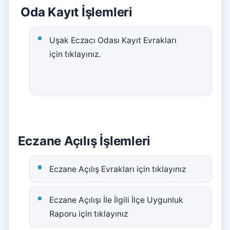
Oda Kayıt İşlemleri
Uşak Eczacı Odası Kayıt Evrakları
için tıklayınız.
Eczane Açılış İşlemleri
Eczane Açılış Evrakları için tıklayınız
Eczane Açılışı İle İlgili İlçe Uygunluk
Raporu için tıklayınız