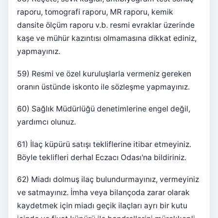
raporu, tomografi raporu, MR raporu, kemik
dansite ölçüm raporu v.b. resmi evraklar üzerinde
kaşe ve mühür kazıntısı olmamasına dikkat ediniz,
yapmayınız.
59) Resmi ve özel kuruluşlarla vermeniz gereken
oranın üstünde iskonto ile sözleşme yapmayınız.
60) Sağlık Müdürlüğü denetimlerine engel değil,
yardımcı olunuz.
61) İlaç küpürü satışı tekliflerine itibar etmeyiniz.
Böyle teklifleri derhal Eczacı Odası'na bildiriniz.
62) Miadı dolmuş ilaç bulundurmayınız, vermeyiniz
ve satmayınız. İmha veya bilançoda zarar olarak
kaydetmek için miadı geçik ilaçları ayrı bir kutu