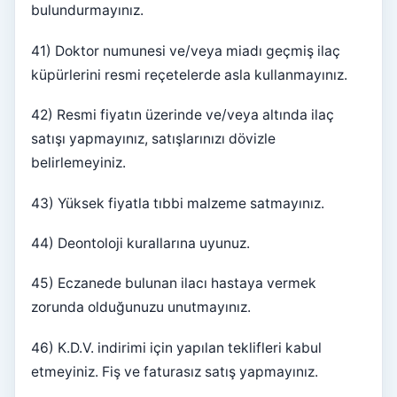
bulundurmayınız.
41) Doktor numunesi ve/veya miadı geçmiş ilaç
küpürlerini resmi reçetelerde asla kullanmayınız.
42) Resmi fiyatın üzerinde ve/veya altında ilaç
satışı yapmayınız, satışlarınızı dövizle
belirlemeyiniz.
43) Yüksek fiyatla tıbbi malzeme satmayınız.
44) Deontoloji kurallarına uyunuz.
45) Eczanede bulunan ilacı hastaya vermek
zorunda olduğunuzu unutmayınız.
46) K.D.V. indirimi için yapılan teklifleri kabul
etmeyiniz. Fiş ve faturasız satış yapmayınız.