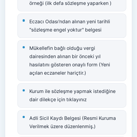
örneği (ilk defa sözleşme yaparken )
Eczacı Odası'ndan alınan yeni tarihli
"sözleşme engel yoktur" belgesi
Mükellefin bağlı olduğu vergi
dairesinden alınan bir önceki yıl
hasılatını gösteren onaylı form (Yeni
açılan eczaneler hariçtir.)
Kurum ile sözleşme yapmak istediğine
dair dilekçe için tıklayınız
Adli Sicil Kaydı Belgesi (Resmi Kuruma
Verilmek üzere düzenlenmiş.)