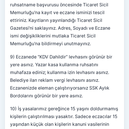
ruhsatname başvurusu öncesinde Ticaret Sicil
Memurluğu'na kayıt ve eczane isminizi tescil
ettiriniz. Kayıtların yayınlandığı Ticaret Sicil
Gazetesi'ni saklayınız. Adres, Soyadı ve Eczane
ismi değişikliklerini mutlaka Ticaret Sicil
Memurluğu'na bildirmeyi unutmayınız.
9) Eczanede “KDV Dahildir” levhasını görünür bir
yere asınız. Yazar kasa kullanma ruhsatını
muhafaza ediniz; kullanma izin levhasını asınız.
Belediye ilan reklam vergi levhasını asınız.
Eczanenizde eleman çalıştırıyorsanız SSK Aylık
Bordolarını görünür bir yere asınız.
10) İş yasalarımız gereğince 15 yaşını doldurmamış
kişilerin çalıştırılması yasaktır. Sadece eczacılar 15
yaşından küçük olan kişilerin kanuni vasilerinin