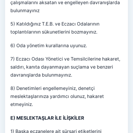
çalışmalarını aksatan ve engelleyen davranışlarda
bulunmayınız
5) Katıldığınız T.E.B. ve Eczacı Odalarının
toplantılarının sükunetlerini bozmayınız.
6) Oda yönetim kurallarına uyunuz.
7) Eczacı Odası Yönetici ve Temsilcilerine hakaret,
saldırı, kanıta dayanmayan suçlama ve benzeri
davranışlarda bulunmayınız.
8) Denetimleri engellemeyiniz, denetçi
meslektaşlarınıza yardımcı olunuz, hakaret
etmeyiniz.
E) MESLEKTAŞLAR İLE İLİŞKİLER
1) Başka eczanelere ait sürşarj etiketlerini