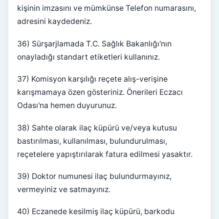
kişinin imzasını ve mümkünse Telefon numarasını,
adresini kaydedeniz.
36) Sürşarjlamada T.C. Sağlık Bakanlığı'nın
onayladığı standart etiketleri kullanınız.
37) Komisyon karşılığı reçete alış-verişine
karışmamaya özen gösteriniz. Önerileri Eczacı
Odası'na hemen duyurunuz.
38) Sahte olarak ilaç küpürü ve/veya kutusu
bastırılması, kullanılması, bulundurulması,
reçetelere yapıştırılarak fatura edilmesi yasaktır.
39) Doktor numunesi ilaç bulundurmayınız,
vermeyiniz ve satmayınız.
40) Eczanede kesilmiş ilaç küpürü, barkodu