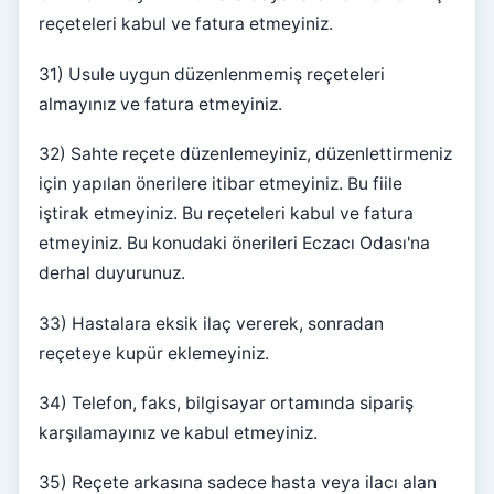
reçeteleri kabul ve fatura etmeyiniz.
31) Usule uygun düzenlenmemiş reçeteleri
almayınız ve fatura etmeyiniz.
32) Sahte reçete düzenlemeyiniz, düzenlettirmeniz
için yapılan önerilere itibar etmeyiniz. Bu fiile
iştirak etmeyiniz. Bu reçeteleri kabul ve fatura
etmeyiniz. Bu konudaki önerileri Eczacı Odası'na
derhal duyurunuz.
33) Hastalara eksik ilaç vererek, sonradan
reçeteye kupür eklemeyiniz.
34) Telefon, faks, bilgisayar ortamında sipariş
karşılamayınız ve kabul etmeyiniz.
35) Reçete arkasına sadece hasta veya ilacı alan