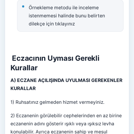
Örnekleme metodu ile inceleme
istenmemesi halinde bunu belirten
dilekçe için tıklayınız
Eczacının Uyması Gerekli
Kurallar
A) ECZANE AÇILIŞINDA UYULMASI GEREKENLER
KURALLAR
1) Ruhsatınız gelmeden hizmet vermeyiniz.
2) Eczanenin görülebilir cephelerinden en az birine
eczanenin adını gösterir ışıklı veya ışıksız levha
konulabilir. Ayrıca eczanenin sahip ve mesul