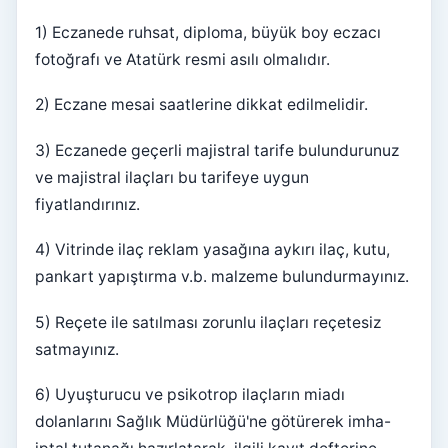
1) Eczanede ruhsat, diploma, büyük boy eczacı
fotoğrafı ve Atatürk resmi asılı olmalıdır.
2) Eczane mesai saatlerine dikkat edilmelidir.
3) Eczanede geçerli majistral tarife bulundurunuz
ve majistral ilaçları bu tarifeye uygun
fiyatlandırınız.
4) Vitrinde ilaç reklam yasağına aykırı ilaç, kutu,
pankart yapıştırma v.b. malzeme bulundurmayınız.
5) Reçete ile satılması zorunlu ilaçları reçetesiz
satmayınız.
6) Uyuşturucu ve psikotrop ilaçların miadı
dolanlarını Sağlık Müdürlüğü'ne götürerek imha-