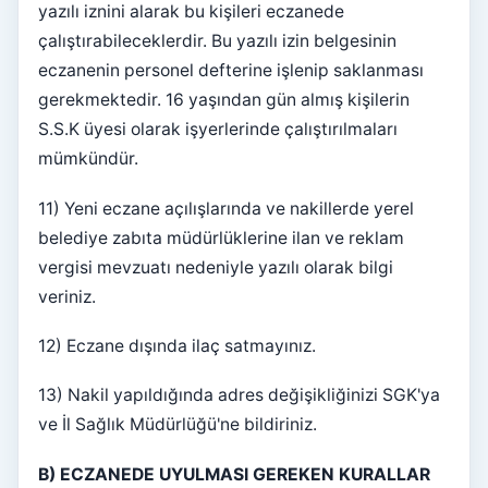
yazılı iznini alarak bu kişileri eczanede
çalıştırabileceklerdir. Bu yazılı izin belgesinin
eczanenin personel defterine işlenip saklanması
gerekmektedir. 16 yaşından gün almış kişilerin
S.S.K üyesi olarak işyerlerinde çalıştırılmaları
mümkündür.
11) Yeni eczane açılışlarında ve nakillerde yerel
belediye zabıta müdürlüklerine ilan ve reklam
vergisi mevzuatı nedeniyle yazılı olarak bilgi
veriniz.
12) Eczane dışında ilaç satmayınız.
13) Nakil yapıldığında adres değişikliğinizi SGK'ya
ve İl Sağlık Müdürlüğü'ne bildiriniz.
B) ECZANEDE UYULMASI GEREKEN KURALLAR