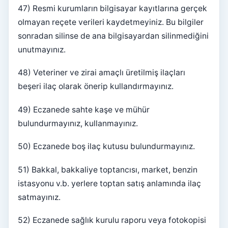
47) Resmi kurumların bilgisayar kayıtlarına gerçek
olmayan reçete verileri kaydetmeyiniz. Bu bilgiler
sonradan silinse de ana bilgisayardan silinmediğini
unutmayınız.
48) Veteriner ve zirai amaçlı üretilmiş ilaçları
beşeri ilaç olarak önerip kullandırmayınız.
49) Eczanede sahte kaşe ve mühür
bulundurmayınız, kullanmayınız.
50) Eczanede boş ilaç kutusu bulundurmayınız.
51) Bakkal, bakkaliye toptancısı, market, benzin
istasyonu v.b. yerlere toptan satış anlamında ilaç
satmayınız.
52) Eczanede sağlık kurulu raporu veya fotokopisi