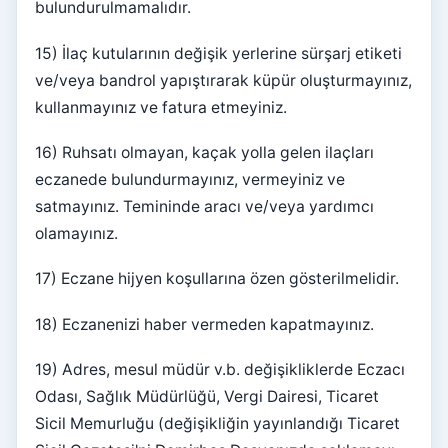
bulundurulmamalıdır.
15) İlaç kutularının değişik yerlerine sürşarj etiketi
ve/veya bandrol yapıştırarak küpür oluşturmayınız,
kullanmayınız ve fatura etmeyiniz.
16) Ruhsatı olmayan, kaçak yolla gelen ilaçları
eczanede bulundurmayınız, vermeyiniz ve
satmayınız. Temininde aracı ve/veya yardımcı
olamayınız.
17) Eczane hijyen koşullarına özen gösterilmelidir.
18) Eczanenizi haber vermeden kapatmayınız.
19) Adres, mesul müdür v.b. değişikliklerde Eczacı
Odası, Sağlık Müdürlüğü, Vergi Dairesi, Ticaret
Sicil Memurluğu (değişikliğin yayınlandığı Ticaret