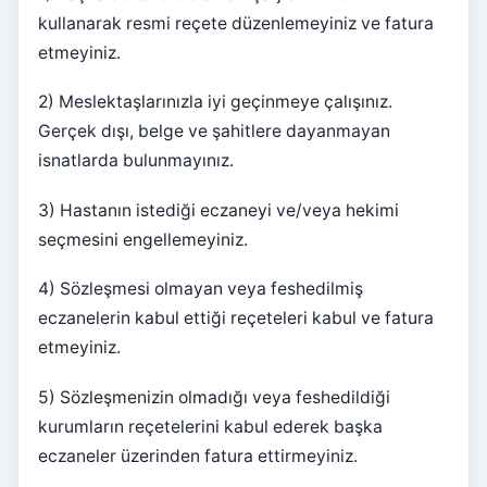
kullanarak resmi reçete düzenlemeyiniz ve fatura
etmeyiniz.
2) Meslektaşlarınızla iyi geçinmeye çalışınız.
Gerçek dışı, belge ve şahitlere dayanmayan
isnatlarda bulunmayınız.
3) Hastanın istediği eczaneyi ve/veya hekimi
seçmesini engellemeyiniz.
4) Sözleşmesi olmayan veya feshedilmiş
eczanelerin kabul ettiği reçeteleri kabul ve fatura
etmeyiniz.
5) Sözleşmenizin olmadığı veya feshedildiği
kurumların reçetelerini kabul ederek başka
eczaneler üzerinden fatura ettirmeyiniz.