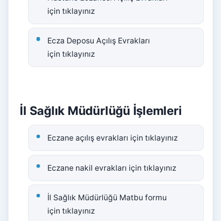
için tıklayınız
Ecza Deposu Açılış Evrakları
için tıklayınız
İl Sağlık Müdürlüğü İşlemleri
Eczane açılış evrakları için tıklayınız
Eczane nakil evrakları için tıklayınız
İl Sağlık Müdürlüğü Matbu formu
için tıklayınız