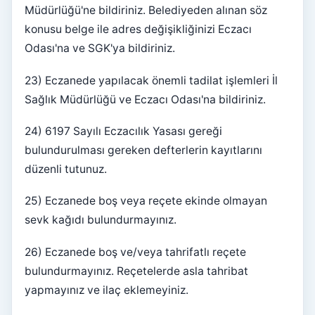
Müdürlüğü'ne bildiriniz. Belediyeden alınan söz
konusu belge ile adres değişikliğinizi Eczacı
Odası'na ve SGK'ya bildiriniz.
23) Eczanede yapılacak önemli tadilat işlemleri İl
Sağlık Müdürlüğü ve Eczacı Odası'na bildiriniz.
24) 6197 Sayılı Eczacılık Yasası gereği
bulundurulması gereken defterlerin kayıtlarını
düzenli tutunuz.
25) Eczanede boş veya reçete ekinde olmayan
sevk kağıdı bulundurmayınız.
26) Eczanede boş ve/veya tahrifatlı reçete
bulundurmayınız. Reçetelerde asla tahribat
yapmayınız ve ilaç eklemeyiniz.