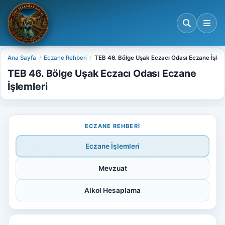
Ana Sayfa
Eczane Rehberi
TEB 46. Bölge Uşak Eczacı Odası Eczane İşlem
TEB 46. Bölge Uşak Eczacı Odası Eczane
İşlemleri
ECZANE REHBERI
Eczane İşlemleri
Mevzuat
Alkol Hesaplama