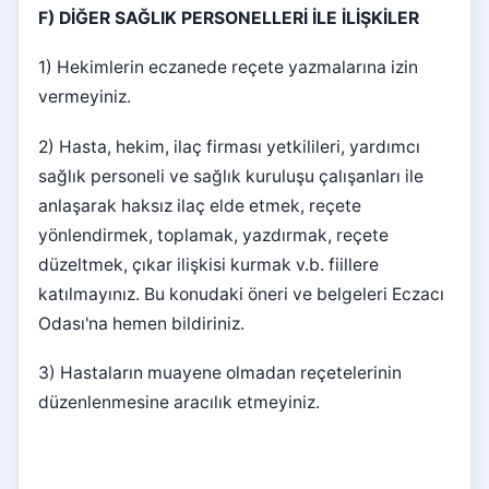
F) DİĞER SAĞLIK PERSONELLERİ İLE İLİŞKİLER
1) Hekimlerin eczanede reçete yazmalarına izin
vermeyiniz.
2) Hasta, hekim, ilaç firması yetkilileri, yardımcı
sağlık personeli ve sağlık kuruluşu çalışanları ile
anlaşarak haksız ilaç elde etmek, reçete
yönlendirmek, toplamak, yazdırmak, reçete
düzeltmek, çıkar ilişkisi kurmak v.b. fiillere
katılmayınız. Bu konudaki öneri ve belgeleri Eczacı
Odası'na hemen bildiriniz.
3) Hastaların muayene olmadan reçetelerinin
düzenlenmesine aracılık etmeyiniz.