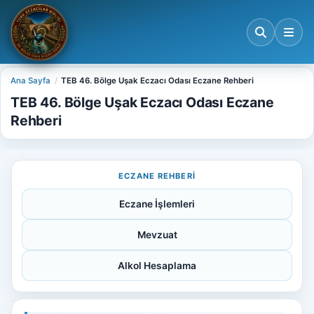
Ana Sayfa
TEB 46. Bölge Uşak Eczacı Odası Eczane Rehberi
TEB 46. Bölge Uşak Eczacı Odası Eczane
Rehberi
ECZANE REHBERI
Eczane İşlemleri
Mevzuat
Alkol Hesaplama