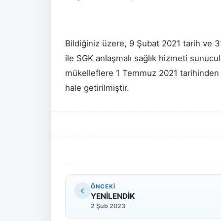
Bildiğiniz üzere, 9 Şubat 2021 tarih ve
ile SGK anlaşmalı sağlık hizmeti sunucu
mükelleflere 1 Temmuz 2021 tarihinden 
hale getirilmiştir.
ÖNCEKI
YENİLENDİK
2 Şub 2023