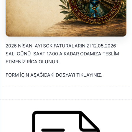
2026 NİSAN AYI SGK FATURALARINIZI 12.05.2026
SALI GÜNÜ SAAT 17:00 A KADAR ODAMIZA TESLİM
ETMENİZ RİCA OLUNUR.
FORM İÇİN AŞAĞIDAKİ DOSYAYI TIKLAYINIZ.