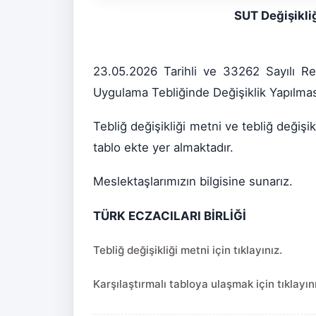
SUT Değişikliğ
23.05.2026 Tarihli ve 33262 Sayılı R
Uygulama Tebliğinde Değişiklik Yapılması
Tebliğ değişikliği metni ve tebliğ değişikl
tablo ekte yer almaktadır.
Meslektaşlarımızın bilgisine sunarız.
TÜRK ECZACILARI BİRLİĞİ
Tebliğ değişikliği metni için tıklayınız.
Karşılaştırmalı tabloya ulaşmak için tıklayın