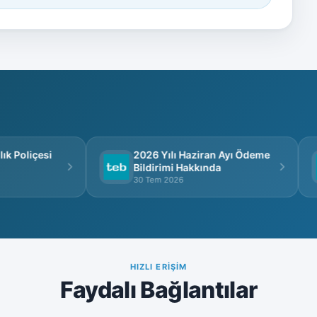
 Poliçesi
2026 Yılı Haziran Ayı Ödeme
Bildirimi Hakkında
30 Tem 2026
HIZLI ERIŞIM
Faydalı Bağlantılar