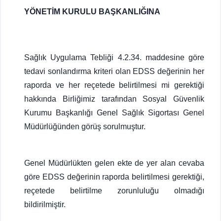
YÖNETİM KURULU BAŞKANLIĞINA
Sağlık Uygulama Tebliği 4.2.34. maddesine göre
tedavi sonlandırma kriteri olan EDSS değerinin her
raporda ve her reçetede belirtilmesi mi gerektiği
hakkında Birliğimiz tarafından Sosyal Güvenlik
Kurumu Başkanlığı Genel Sağlık Sigortası Genel
Müdürlüğünden görüş sorulmuştur.
Genel Müdürlükten gelen ekte de yer alan cevaba
göre EDSS değerinin raporda belirtilmesi gerektiği,
reçetede belirtilme zorunluluğu olmadığı
bildirilmiştir.