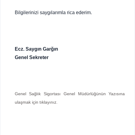
Bilgilerinizi saygılarımla rica ederim.
Ecz. Saygın Garğın
Genel Sekreter
Genel Sağlık Sigortası Genel Müdürlüğünün Yazısına
ulaşmak için tıklayınız.