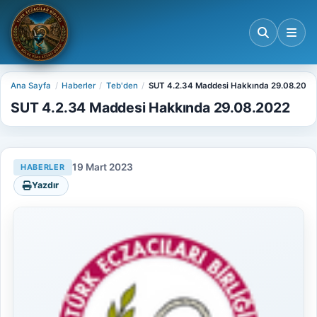
Ana Sayfa
Haberler
Teb'den
SUT 4.2.34 Maddesi Hakkında 29.08.2022
SUT 4.2.34 Maddesi Hakkında 29.08.2022
19 Mart 2023
HABERLER
Yazdır