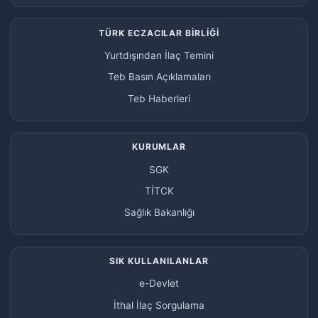
TÜRK ECZACILAR BİRLİĞİ
Yurtdışından İlaç Temini
Teb Basın Açıklamaları
Teb Haberleri
KURUMLAR
SGK
TİTCK
Sağlık Bakanlığı
SIK KULLANILANLAR
e-Devlet
İthal İlaç Sorgulama