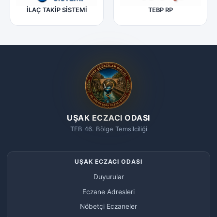
İLAÇ TAKİP SİSTEMİ
TEBP RP
UŞAK ECZACI ODASI
TEB 46. Bölge Temsilciliği
UŞAK ECZACI ODASI
Duyurular
Eczane Adresleri
Nöbetçi Eczaneler