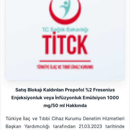
Satış Blokajı Kaldırılan Propofol %2 Fresenius
Enjeksiyonluk veya İnfüzyonluk Emülsiyon 1000
mg/50 ml Hakkında
Türkiye İlaç ve Tıbbi Cihaz Kurumu Denetim Hizmetleri
Başkan Yardımcılığı tarafından 21.03.2023 tarihinde