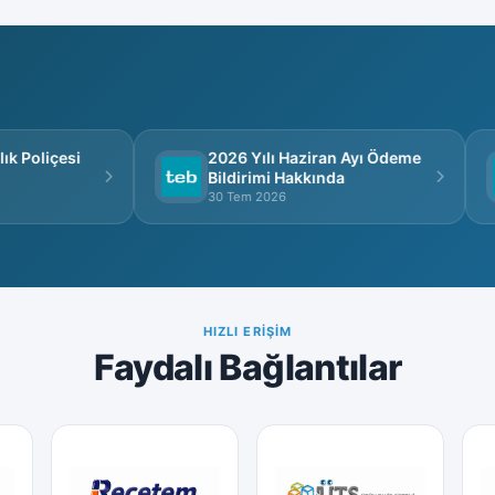
 Poliçesi
2026 Yılı Haziran Ayı Ödeme
Bildirimi Hakkında
30 Tem 2026
HIZLI ERIŞIM
Faydalı Bağlantılar