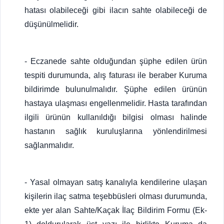
hatası olabileceği gibi ilacın sahte olabileceği de
düşünülmelidir.
- Eczanede sahte olduğundan şüphe edilen ürün
tespiti durumunda, alış faturası ile beraber Kuruma
bildirimde bulunulmalıdır. Şüphe edilen ürünün
hastaya ulaşması engellenmelidir. Hasta tarafından
ilgili ürünün kullanıldığı bilgisi olması halinde
hastanın sağlık kuruluşlarına yönlendirilmesi
sağlanmalıdır.
- Yasal olmayan satış kanalıyla kendilerine ulaşan
kişilerin ilaç satma teşebbüsleri olması durumunda,
ekte yer alan Sahte/Kaçak İlaç Bildirim Formu (Ek-