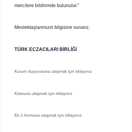
mercilere bildirimde bulunulur.”
Meslektaşlarımızın bilgisine sunarız.
TÜRK ECZACILARI BİRLİĞİ
Kurum duyurusuna ulaşmak için tıklayınız.
Kılavuza ulaşmak için tıklayınız.
Ek-1 formuna ulaşmak için tıklayınız.