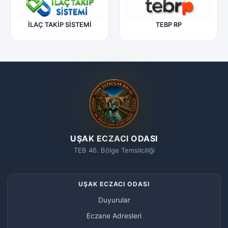
İLAÇ TAKİP SİSTEMİ
TEBP RP
UŞAK ECZACI ODASI
TEB 46. Bölge Temsilciliği
UŞAK ECZACI ODASI
Duyurular
Eczane Adresleri