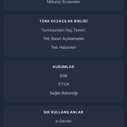
Nöbetçi Eczaneler
TÜRK ECZACILAR BİRLİĞİ
Yurtdışından İlaç Temini
Teb Basın Açıklamaları
Teb Haberleri
KURUMLAR
SGK
TİTCK
Sağlık Bakanlığı
SIK KULLANILANLAR
e-Devlet