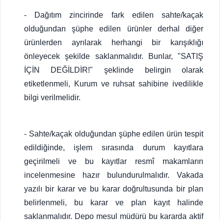
- Dağıtım zincirinde fark edilen sahte/kaçak
olduğundan şüphe edilen ürünler derhal diğer
ürünlerden ayrılarak herhangi bir karışıklığı
önleyecek şekilde saklanmalıdır. Bunlar, "SATIŞ
İÇİN DEĞİLDİR!" şeklinde belirgin olarak
etiketlenmeli, Kurum ve ruhsat sahibine ivedilikle
bilgi verilmelidir.
- Sahte/kaçak olduğundan şüphe edilen ürün tespit
edildiğinde, işlem sırasında durum kayıtlara
geçirilmeli ve bu kayıtlar resmî makamların
incelenmesine hazır bulundurulmalıdır. Vakada
yazılı bir karar ve bu karar doğrultusunda bir plan
belirlenmeli, bu karar ve plan kayıt halinde
saklanmalıdır. Depo mesul müdürü bu kararda aktif