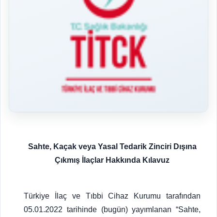
Sahte, Kaçak veya Yasal Tedarik Zinciri Dışına
Çıkmış İlaçlar Hakkında Kılavuz
Türkiye İlaç ve Tıbbi Cihaz Kurumu tarafından
05.01.2022 tarihinde (bugün) yayımlanan “Sahte,