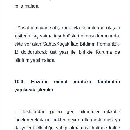
rol almalıdır.
- Yasal olmayan satış kanalıyla kendilerine ulaşan
kişilerin ilaç satma teşebbüsleri olması durumunda,
ekte yer alan Sahte/Kaçak İlaç Bildirim Formu (Ek-
1) doldurularak üst yazı ile birlikte Kuruma da
bildirim yapılmalıdır.
10.4. Eczane mesul müdürü tarafından
yapılacak işlemler
- Hastalardan gelen geri bildirimler dikkatle
incelenerek ilacın beklenmeyen etki göstermesi ya
da yeterli etkinliğe sahip olmaması halinde kalite