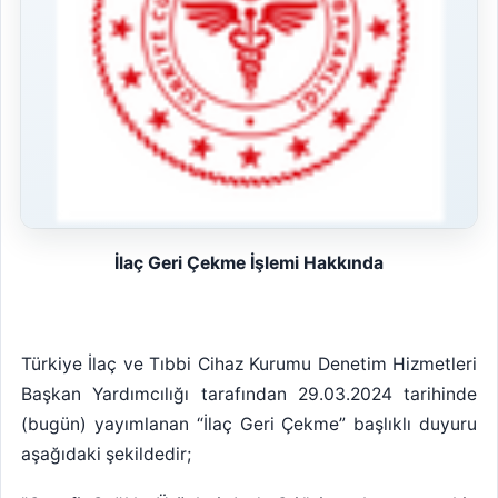
İlaç Geri Çekme İşlemi Hakkında
Türkiye İlaç ve Tıbbi Cihaz Kurumu Denetim Hizmetleri
Başkan Yardımcılığı tarafından 29.03.2024 tarihinde
(bugün) yayımlanan “İlaç Geri Çekme” başlıklı duyuru
aşağıdaki şekildedir;