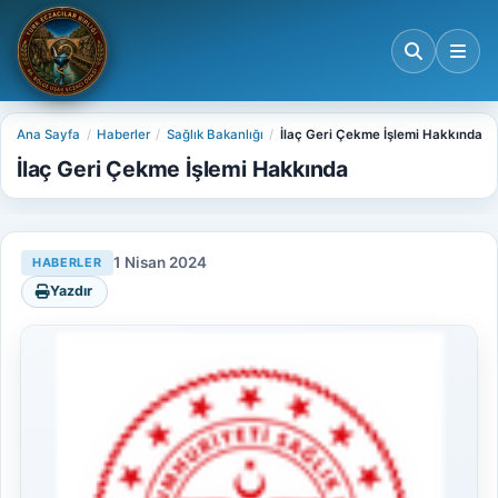
Ana Sayfa
Haberler
Sağlık Bakanlığı
İlaç Geri Çekme İşlemi Hakkında
İlaç Geri Çekme İşlemi Hakkında
1 Nisan 2024
HABERLER
Yazdır