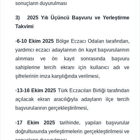
sonuçların duyurulması
3) 2025 Yılı Üçüncü Başvuru ve Yerleştirme
Takvimi
·6-10 Ekim 2025
Bölge Eczacı Odaları tarafından,
yardımcı eczacı adaylarının ön kayıt başvurularının
alınması ve ön kayıt sonrasında başvuru
sahiplerine tercih ekranı için kullanıcı adı ve
şifrelerinin imza karşılığında verilmesi,
·13-16 Ekim 2025
Türk Eczacıları Birliği tarafından
açılacak ekran aracılığıyla adayların ilçe tercih
başvurularının gerçekleştirilmesi,
·17 Ekim 2025
tarihinde, yapılan başvurular
doğrultusunda yerleştirmelerin gerçekleştirilmesi ve