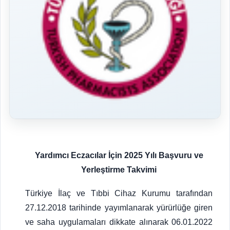
Yardımcı Eczacılar İçin 2025 Yılı Başvuru ve
Yerleştirme Takvimi
Türkiye İlaç ve Tıbbi Cihaz Kurumu tarafından
27.12.2018 tarihinde yayımlanarak yürürlüğe giren
ve saha uygulamaları dikkate alınarak 06.01.2022