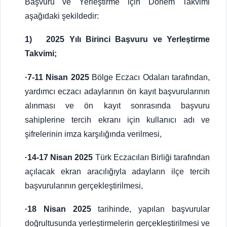
Başvuru ve Yerleştirme için Dönem Takvimi
aşağıdaki şekildedir:
1) 2025 Yılı Birinci Başvuru ve Yerleştirme
Takvimi;
·7-11 Nisan 2025
Bölge Eczacı Odaları tarafından,
yardımcı eczacı adaylarının ön kayıt başvurularının
alınması ve ön kayıt sonrasında başvuru
sahiplerine tercih ekranı için kullanıcı adı ve
şifrelerinin imza karşılığında verilmesi,
·14-17 Nisan 2025
Türk Eczacıları Birliği tarafından
açılacak ekran aracılığıyla adayların ilçe tercih
başvurularının gerçekleştirilmesi,
·18 Nisan 2025
tarihinde, yapılan başvurular
doğrultusunda yerleştirmelerin gerçekleştirilmesi ve