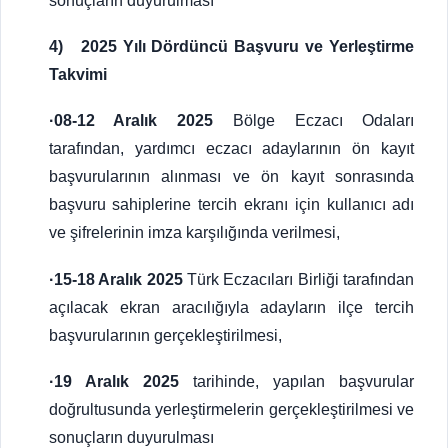
sonuçların duyurulması
4) 2025 Yılı Dördüncü Başvuru ve Yerleştirme
Takvimi
·08-12 Aralık 2025
Bölge Eczacı Odaları
tarafından, yardımcı eczacı adaylarının ön kayıt
başvurularının alınması ve ön kayıt sonrasında
başvuru sahiplerine tercih ekranı için kullanıcı adı
ve şifrelerinin imza karşılığında verilmesi,
·15-18 Aralık 2025
Türk Eczacıları Birliği tarafından
açılacak ekran aracılığıyla adayların ilçe tercih
başvurularının gerçekleştirilmesi,
·19 Aralık 2025
tarihinde, yapılan başvurular
doğrultusunda yerleştirmelerin gerçekleştirilmesi ve
sonuçların duyurulması