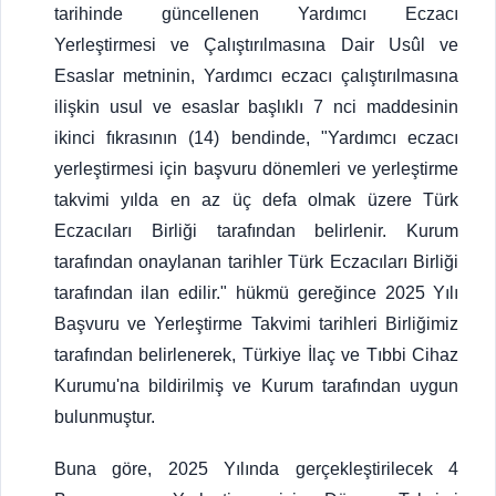
tarihinde güncellenen Yardımcı Eczacı
Yerleştirmesi ve Çalıştırılmasına Dair Usûl ve
Esaslar metninin, Yardımcı eczacı çalıştırılmasına
ilişkin usul ve esaslar başlıklı 7 nci maddesinin
ikinci fıkrasının (14) bendinde, "Yardımcı eczacı
yerleştirmesi için başvuru dönemleri ve yerleştirme
takvimi yılda en az üç defa olmak üzere Türk
Eczacıları Birliği tarafından belirlenir. Kurum
tarafından onaylanan tarihler Türk Eczacıları Birliği
tarafından ilan edilir." hükmü gereğince 2025 Yılı
Başvuru ve Yerleştirme Takvimi tarihleri Birliğimiz
tarafından belirlenerek, Türkiye İlaç ve Tıbbi Cihaz
Kurumu'na bildirilmiş ve Kurum tarafından uygun
bulunmuştur.
Buna göre, 2025 Yılında gerçekleştirilecek 4