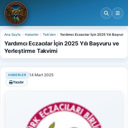
Ana Sayfa
Haberler
Teb'den
Yardımcı Eczacılar İçin 2025 Yılı Başvuru 
Yardımcı Eczacılar İçin 2025 Yılı Başvuru ve
Yerleştirme Takvimi
14 Mart 2025
HABERLER
Yazdır