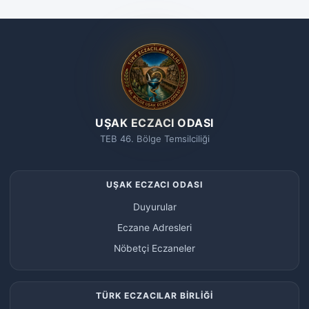
UŞAK ECZACI ODASI
TEB 46. Bölge Temsilciliği
UŞAK ECZACI ODASI
Duyurular
Eczane Adresleri
Nöbetçi Eczaneler
TÜRK ECZACILAR BİRLİĞİ