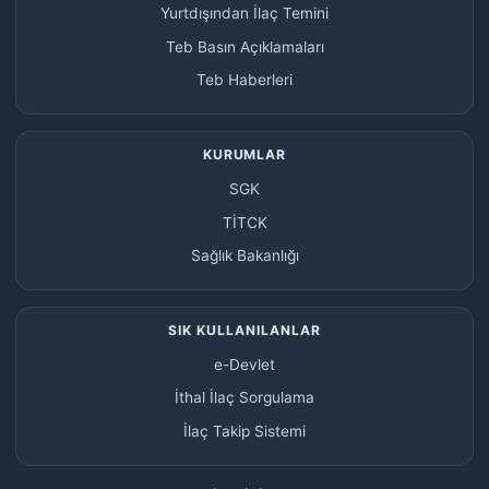
Yurtdışından İlaç Temini
Teb Basın Açıklamaları
Teb Haberleri
KURUMLAR
SGK
TİTCK
Sağlık Bakanlığı
SIK KULLANILANLAR
e-Devlet
İthal İlaç Sorgulama
İlaç Takip Sistemi