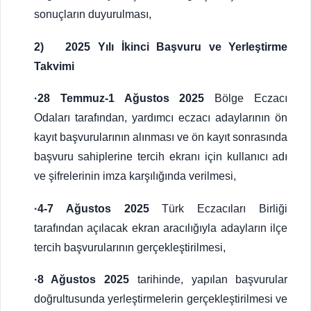
sonuçların duyurulması,
2) 2025 Yılı İkinci Başvuru ve Yerleştirme
Takvimi
·28 Temmuz-1 Ağustos 2025
Bölge Eczacı
Odaları tarafından, yardımcı eczacı adaylarının ön
kayıt başvurularının alınması ve ön kayıt sonrasında
başvuru sahiplerine tercih ekranı için kullanıcı adı
ve şifrelerinin imza karşılığında verilmesi,
·4-7 Ağustos 2025
Türk Eczacıları Birliği
tarafından açılacak ekran aracılığıyla adayların ilçe
tercih başvurularının gerçekleştirilmesi,
·8 Ağustos 2025
tarihinde, yapılan başvurular
doğrultusunda yerleştirmelerin gerçekleştirilmesi ve