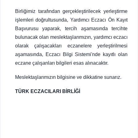
Birliğimiz tarafından gerçekleştirilecek yerleştirme
işlemleri doğrultusunda, Yardımcı Eczacı Ön Kayıt
Başvurusu yaparak, tercih aşamasında tercihte
bulunacak olan meslektaşlarımızın, yardımcı eczacı
olarak çalışacakları eczanelere yerleştirilmesi
aşamasında, Eczacı Bilgi Sistemi'nde kayıtlı olan
eczane çalışanları bilgileri esas alınacaktır.
Meslektaşlarımızın bilgisine ve dikkatine sunarız.
TÜRK ECZACILARI BİRLİĞİ