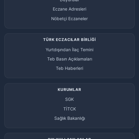
Eczane Adresleri
Nöbetçi Eczaneler
TÜRK ECZACILAR BİRLİĞİ
Yurtdışından İlaç Temini
Teb Basın Açıklamaları
Teb Haberleri
KURUMLAR
SGK
TİTCK
Sağlık Bakanlığı