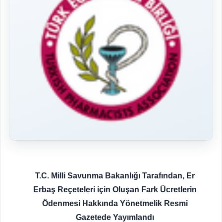
T.C. Milli Savunma Bakanlığı Tarafından, Er
Erbaş Reçeteleri için Oluşan Fark Ücretlerin
Ödenmesi Hakkında Yönetmelik Resmi
Gazetede Yayımlandı