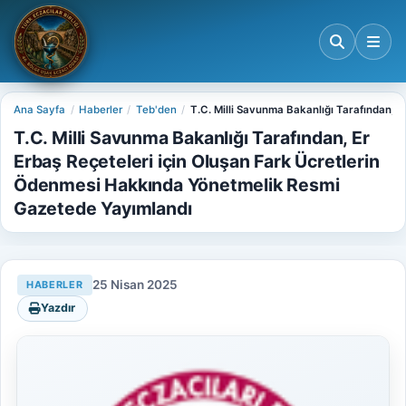
Ana Sayfa
Haberler
Teb'den
T.C. Milli Savunma Bakanlığı Tarafından, 
T.C. Milli Savunma Bakanlığı Tarafından, Er
Erbaş Reçeteleri için Oluşan Fark Ücretlerin
Ödenmesi Hakkında Yönetmelik Resmi
Gazetede Yayımlandı
25 Nisan 2025
HABERLER
Yazdır