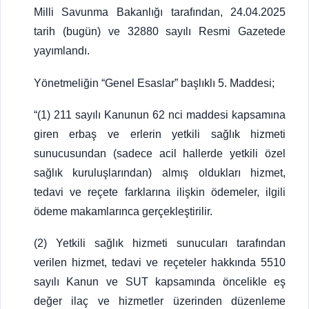
Milli Savunma Bakanlığı tarafından, 24.04.2025
tarih (bugün) ve 32880 sayılı Resmi Gazetede
yayımlandı.
Yönetmeliğin “Genel Esaslar” başlıklı 5. Maddesi;
“(1) 211 sayılı Kanunun 62 nci maddesi kapsamına
giren erbaş ve erlerin yetkili sağlık hizmeti
sunucusundan (sadece acil hallerde yetkili özel
sağlık kuruluşlarından) almış oldukları hizmet,
tedavi ve reçete farklarına ilişkin ödemeler, ilgili
ödeme makamlarınca gerçekleştirilir.
(2) Yetkili sağlık hizmeti sunucuları tarafından
verilen hizmet, tedavi ve reçeteler hakkında 5510
sayılı Kanun ve SUT kapsamında öncelikle eş
değer ilaç ve hizmetler üzerinden düzenleme