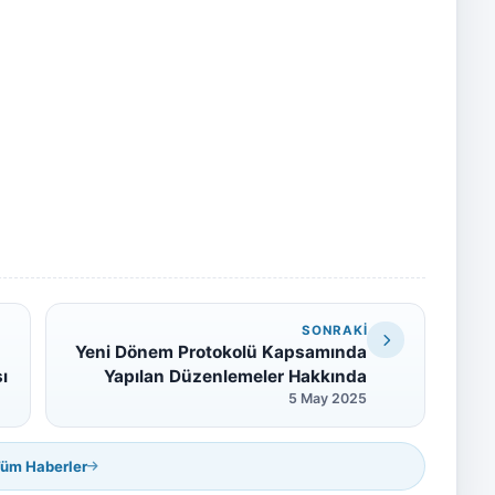
SONRAKI
Yeni Dönem Protokolü Kapsamında
ı
Yapılan Düzenlemeler Hakkında
5 May 2025
üm Haberler