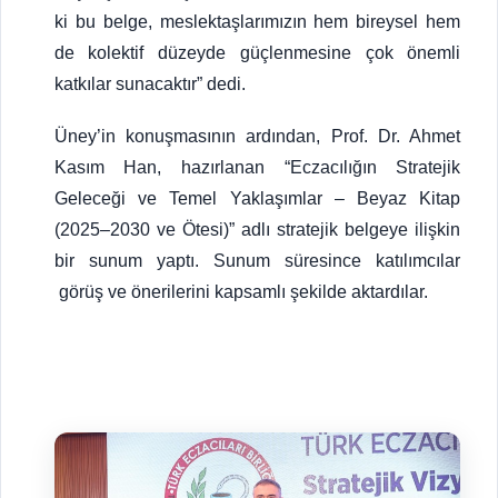
ki bu belge, meslektaşlarımızın hem bireysel hem
de kolektif düzeyde güçlenmesine çok önemli
katkılar sunacaktır” dedi.
Üney’in konuşmasının ardından, Prof. Dr. Ahmet
Kasım Han, hazırlanan “Eczacılığın Stratejik
Geleceği ve Temel Yaklaşımlar – Beyaz Kitap
(2025–2030 ve Ötesi)” adlı stratejik belgeye ilişkin
bir sunum yaptı. Sunum süresince katılımcılar
görüş ve önerilerini kapsamlı şekilde aktardılar.