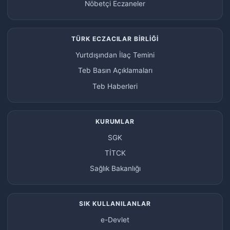
Nöbetçi Eczaneler
TÜRK ECZACILAR BİRLİĞİ
Yurtdışından İlaç Temini
Teb Basın Açıklamaları
Teb Haberleri
KURUMLAR
SGK
TİTCK
Sağlık Bakanlığı
SIK KULLANILANLAR
e-Devlet