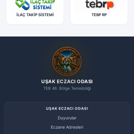
İLAÇ TAKİP SİSTEMİ
TEBP RP
UŞAK ECZACI ODASI
TEB 46. Bölge Temsilciliği
UŞAK ECZACI ODASI
Duyurular
Eczane Adresleri