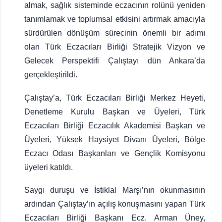
almak, sağlık sisteminde eczacının rolünü yeniden
tanımlamak ve toplumsal etkisini artırmak amacıyla
sürdürülen dönüşüm sürecinin önemli bir adımı
olan Türk Eczacıları Birliği Stratejik Vizyon ve
Gelecek Perspektifi Çalıştayı dün Ankara’da
gerçekleştirildi.
Çalıştay’a, Türk Eczacıları Birliği Merkez Heyeti,
Denetleme Kurulu Başkan ve Üyeleri, Türk
Eczacıları Birliği Eczacılık Akademisi Başkan ve
Üyeleri, Yüksek Haysiyet Divanı Üyeleri, Bölge
Eczacı Odası Başkanları ve Gençlik Komisyonu
üyeleri katıldı.
Saygı duruşu ve İstiklal Marşı’nın okunmasının
ardından Çalıştay’ın açılış konuşmasını yapan Türk
Eczacıları Birliği Başkanı Ecz. Arman Üney,