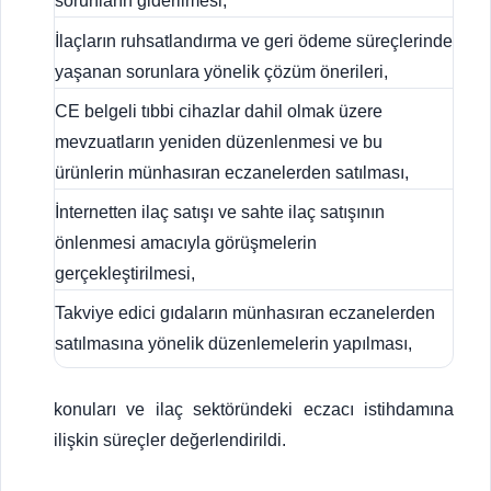
sorunların giderilmesi,
İlaçların ruhsatlandırma ve geri ödeme süreçlerinde
yaşanan sorunlara yönelik çözüm önerileri,
CE belgeli tıbbi cihazlar dahil olmak üzere
mevzuatların yeniden düzenlenmesi ve bu
ürünlerin münhasıran eczanelerden satılması,
İnternetten ilaç satışı ve sahte ilaç satışının
önlenmesi amacıyla görüşmelerin
gerçekleştirilmesi,
Takviye edici gıdaların münhasıran eczanelerden
satılmasına yönelik düzenlemelerin yapılması,
konuları ve ilaç sektöründeki eczacı istihdamına
ilişkin süreçler değerlendirildi.