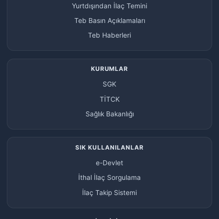
Yurtdışından İlaç Temini
Teb Basın Açıklamaları
Teb Haberleri
KURUMLAR
SGK
TİTCK
Sağlık Bakanlığı
SIK KULLANILANLAR
e-Devlet
İthal İlaç Sorgulama
İlaç Takip Sistemi