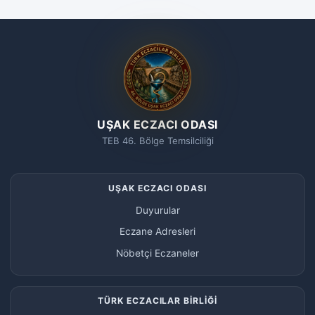
UŞAK ECZACI ODASI
TEB 46. Bölge Temsilciliği
UŞAK ECZACI ODASI
Duyurular
Eczane Adresleri
Nöbetçi Eczaneler
TÜRK ECZACILAR BİRLİĞİ