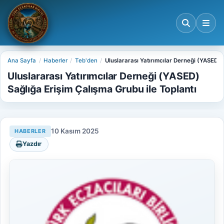
Ana Sayfa
Haberler
Teb'den
Uluslararası Yatırımcılar Derneği (YASED) 
Uluslararası Yatırımcılar Derneği (YASED)
Sağlığa Erişim Çalışma Grubu ile Toplantı
10 Kasım 2025
HABERLER
Yazdır