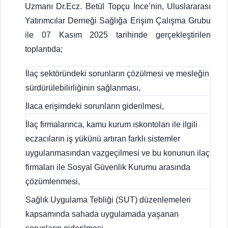
Uzmanı Dr.Ecz. Betül Topçu İnce’nin, Uluslararası
Yatırımcılar Derneği Sağlığa Erişim Çalışma Grubu
ile 07 Kasım 2025 tarihinde gerçekleştirilen
toplantıda;
İlaç sektöründeki sorunların çözülmesi ve mesleğin
sürdürülebilirliğinin sağlanması,
İlaca erişimdeki sorunların giderilmesi,
İlaç firmalarınca, kamu kurum ıskontoları ile ilgili
eczacıların iş yükünü artıran farklı sistemler
uygulanmasından vazgeçilmesi ve bu konunun ilaç
firmaları ile Sosyal Güvenlik Kurumu arasında
çözümlenmesi,
Sağlık Uygulama Tebliği (SUT) düzenlemeleri
kapsamında sahada uygulamada yaşanan