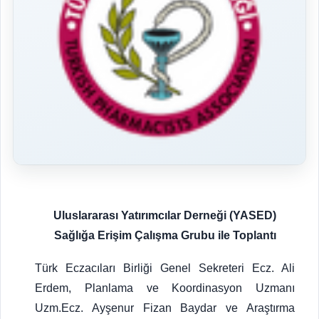
Uluslararası Yatırımcılar Derneği (YASED)
Sağlığa Erişim Çalışma Grubu ile Toplantı
Türk Eczacıları Birliği Genel Sekreteri Ecz. Ali
Erdem, Planlama ve Koordinasyon Uzmanı
Uzm.Ecz. Ayşenur Fizan Baydar ve Araştırma