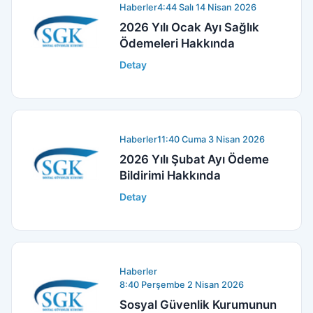
Haberler
4:44 Salı 14 Nisan 2026
2026 Yılı Ocak Ayı Sağlık
Ödemeleri Hakkında
Detay
Haberler
11:40 Cuma 3 Nisan 2026
2026 Yılı Şubat Ayı Ödeme
Bildirimi Hakkında
Detay
Haberler
8:40 Perşembe 2 Nisan 2026
Sosyal Güvenlik Kurumunun