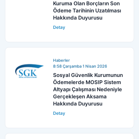
Kuruma Olan Borçların Son
Ödeme Tarihinin Uzatılması
Hakkında Duyurusu
Detay
Haberler
8:58 Çarşamba 1 Nisan 2026
Sosyal Güvenlik Kurumunun
Ödemelerde MOSIP Sistem
Altyapı Çalışması Nedeniyle
Gerçekleşen Aksama
Hakkında Duyurusu
Detay