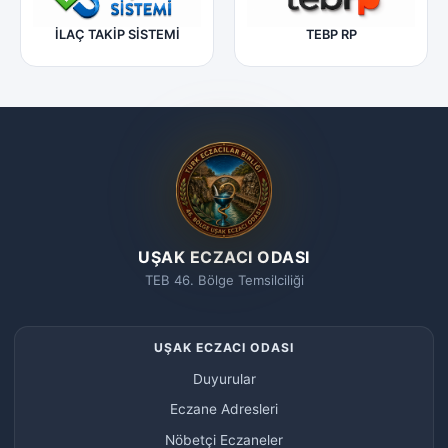
İLAÇ TAKİP SİSTEMİ
TEBP RP
UŞAK ECZACI ODASI
TEB 46. Bölge Temsilciliği
UŞAK ECZACI ODASI
Duyurular
Eczane Adresleri
Nöbetçi Eczaneler