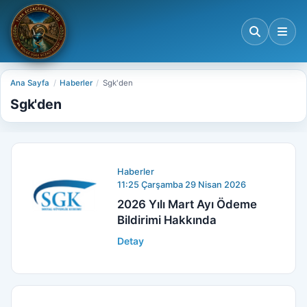
Ana Sayfa
Haberler
Sgk'den
Sgk'den
Haberler
11:25 Çarşamba 29 Nisan 2026
2026 Yılı Mart Ayı Ödeme
Bildirimi Hakkında
Detay