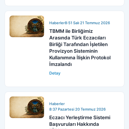
Haberler
8:51 Salı 21 Temmuz 2026
TBMM ile Birliğimiz
Arasında Türk Eczacıları
Birliği Tarafından İşletilen
Provizyon Sisteminin
Kullanımına İlişkin Protokol
İmzalandı
Detay
Haberler
8:37 Pazartesi 20 Temmuz 2026
Eczacı Yerleştirme Sistemi
Başvuruları Hakkında