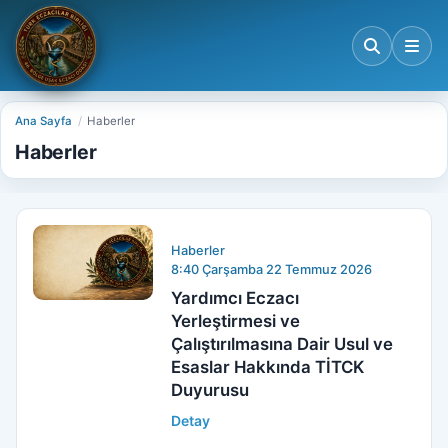
Ana Sayfa
Haberler
Haberler
Haberler
8:40 Çarşamba 22 Temmuz 2026
Yardımcı Eczacı
Yerleştirmesi ve
Çalıştırılmasına Dair Usul ve
Esaslar Hakkında TİTCK
Duyurusu
Detay