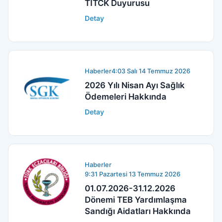
TİTCK Duyurusu
Detay
Haberler
4:03 Salı 14 Temmuz 2026
2026 Yılı Nisan Ayı Sağlık
Ödemeleri Hakkında
Detay
Haberler
9:31 Pazartesi 13 Temmuz 2026
01.07.2026-31.12.2026
Dönemi TEB Yardımlaşma
Sandığı Aidatları Hakkında