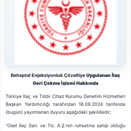
Beheptal Enjeksiyonluk
Çözeltiye
Uygulanan
İlaç
Geri Çekme İşlemi Hakkında
Türkiye İlaç ve Tıbbi Cihaz Kurumu Denetim Hizmetleri
Başkan Yardımcılığı tarafından 18.09.2024 tarihinde
(bugün) yayımlanan duyuru aşağıdaki şekildedir;
“Osel İlaç San. ve Tic. A.Ş.’nin ruhsatına sahip olduğu