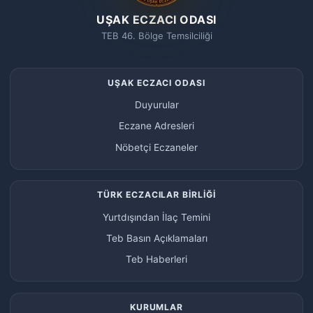
UŞAK ECZACI ODASI
TEB 46. Bölge Temsilciliği
UŞAK ECZACI ODASI
Duyurular
Eczane Adresleri
Nöbetçi Eczaneler
TÜRK ECZACILAR BİRLİĞİ
Yurtdışından İlaç Temini
Teb Basın Açıklamaları
Teb Haberleri
KURUMLAR