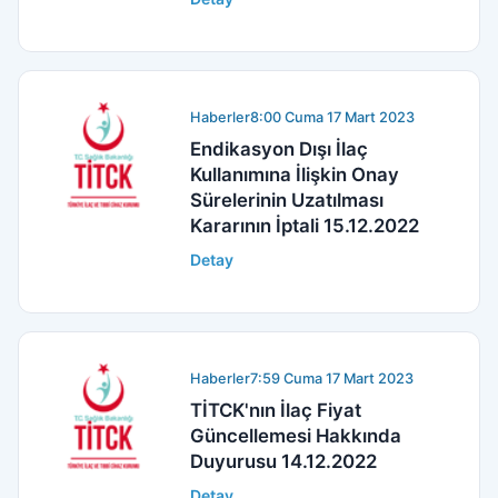
Haberler
8:00 Cuma 17 Mart 2023
Endikasyon Dışı İlaç
Kullanımına İlişkin Onay
Sürelerinin Uzatılması
Kararının İptali 15.12.2022
Detay
Haberler
7:59 Cuma 17 Mart 2023
TİTCK'nın İlaç Fiyat
Güncellemesi Hakkında
Duyurusu 14.12.2022
Detay