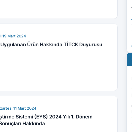
lı 19 Mart 2024
jı Uygulanan Ürün Hakkında TİTCK Duyurusu
zartesi 11 Mart 2024
ştirme Sistemi (EYS) 2024 Yılı 1. Dönem
 Sonuçları Hakkında