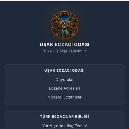
UŞAK ECZACI ODASI
TEB 46. Bölge Temsilciliği
UŞAK ECZACI ODASI
Duyurular
Eczane Adresleri
Nöbetçi Eczaneler
TÜRK ECZACILAR BİRLİĞİ
Yurtdışından İlaç Temini