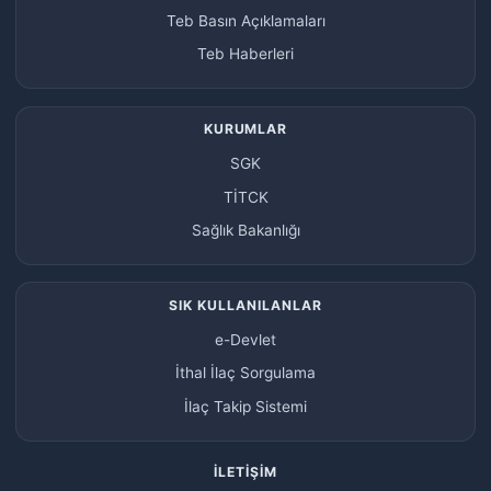
Teb Basın Açıklamaları
Teb Haberleri
KURUMLAR
SGK
TİTCK
Sağlık Bakanlığı
SIK KULLANILANLAR
e-Devlet
İthal İlaç Sorgulama
İlaç Takip Sistemi
İLETIŞIM