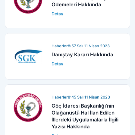
Ödemeleri Hakkında
Detay
Haberler
8:57 Salı 11 Nisan 2023
Danıştay Kararı Hakkında
Detay
Haberler
8:45 Salı 11 Nisan 2023
Göç İdaresi Başkanlığı’nın
Olağanüstü Hal İlan Edilen
İllerdeki Uygulamalarla İlgili
Yazısı Hakkında