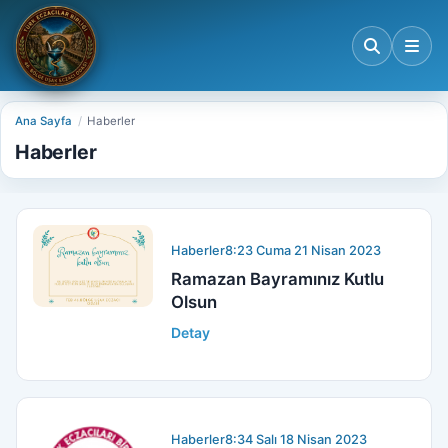
Ana Sayfa
Haberler
Haberler
Haberler
8:23 Cuma 21 Nisan 2023
Ramazan Bayramınız Kutlu
Olsun
Detay
Haberler
8:34 Salı 18 Nisan 2023