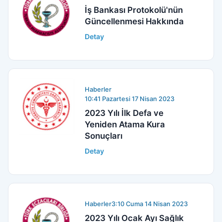
İş Bankası Protokolü'nün
Güncellenmesi Hakkında
Detay
Haberler
10:41 Pazartesi 17 Nisan 2023
2023 Yılı İlk Defa ve
Yeniden Atama Kura
Sonuçları
Detay
Haberler
3:10 Cuma 14 Nisan 2023
2023 Yılı Ocak Ayı Sağlık